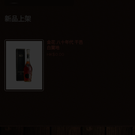
新品上架
金花 八十年代 干邑
白蘭地
HK$0.00