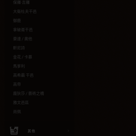
保羅·吉羅
大衛杜夫干邑
御鹿
拿破崙干邑
豪達 / 奧他
軒尼詩
金花 / 卡慕
馬爹利
高希霸 干邑
高帝
龐狄莎 / 藝術之橋
雅文邑區
尚佩
其他