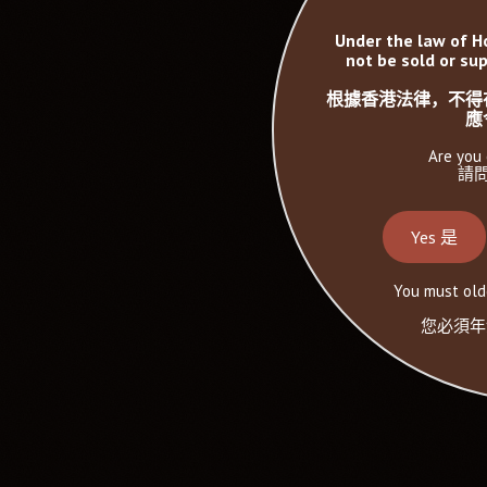
Under the law of H
not be sold or sup
根據香港法律，不得
應
Are you 
請問
Yes 是
You must olde
您必須年