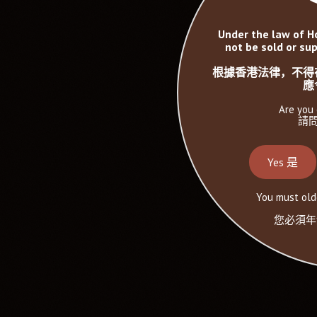
Under the law of H
not be sold or sup
根據香港法律，不得
應
Are you 
請問
Yes 是
You must olde
您必須年