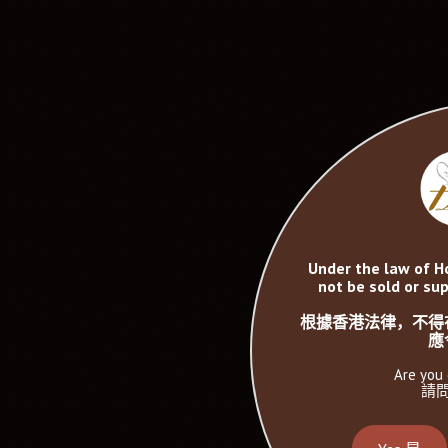
Under the law of H
not be sold or sup
根據香港法律，不得
應
Are you 
請問