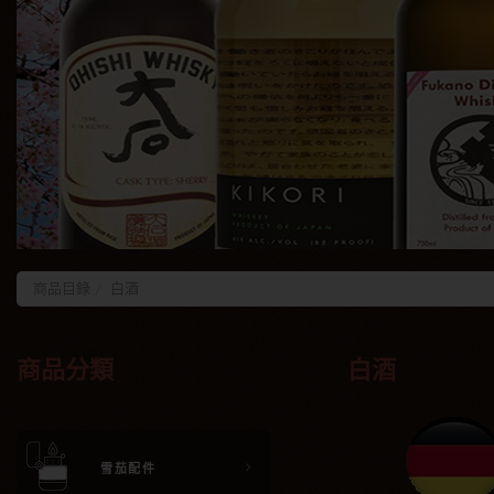
商品目錄
白酒
商品分類
白酒
雪茄配件