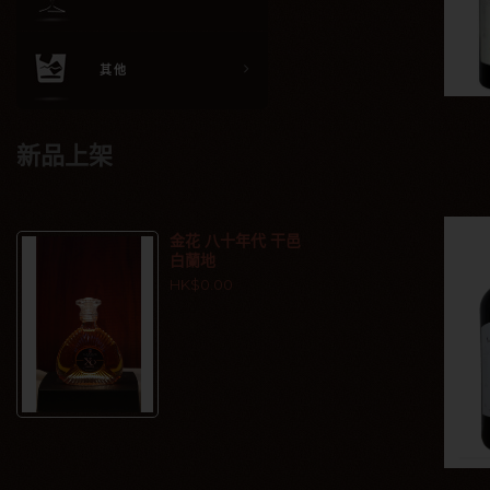
其他
新品上架
金花 八十年代 干邑
白蘭地
HK$0.00