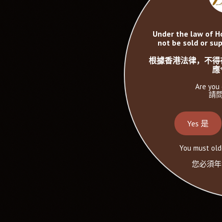
Under the law of H
not be sold or sup
根據香港法律，不得
應
Are you 
請問
Yes 是
You must olde
您必須年