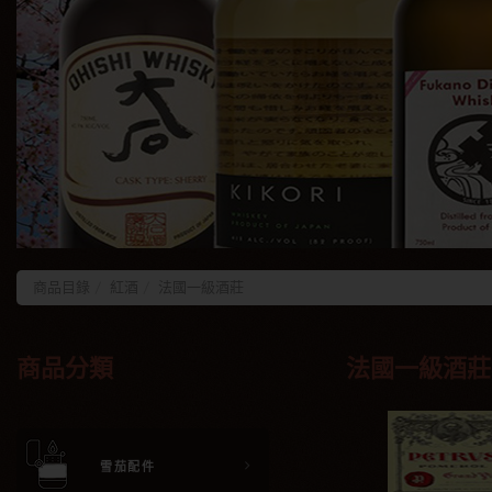
商品目錄
紅酒
法國一級酒莊
商品分類
法國一級酒莊
雪茄配件