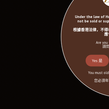
Under the law of H
not be sold or sup
根據香港法律，不得
應
Are you 
請問
Yes 是
You must olde
您必須年