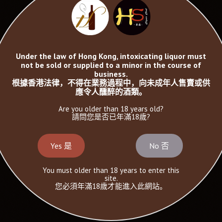
Under the law of Hong Kong, intoxicating liquor must
not be sold or supplied to a minor in the course of
business.
根據香港法律，不得在業務過程中，向未成年人售賣或供
應令人醺醉的酒類。
Are you older than 18 years old?
請問您是否已年滿18歲?
Yes 是
No 否
You must older than 18 years to enter this
site.
您必須年滿18歲才能進入此網站。